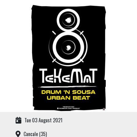
Tue 03 August 2021
Cancale (35)